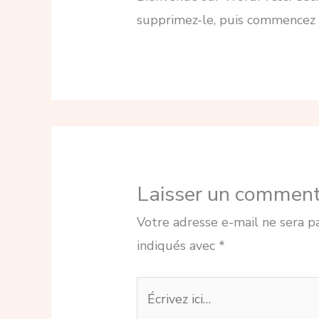
supprimez-le, puis commencez à
Laisser un comment
Votre adresse e-mail ne sera p
indiqués avec
*
Écrivez
ici…