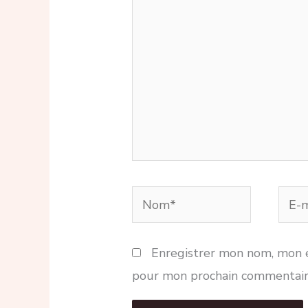
Nom*
E-
mail
Enregistrer mon nom, mon e
pour mon prochain commentair