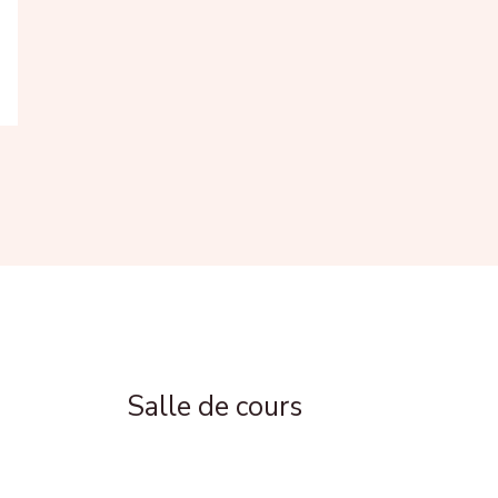
Salle de cours