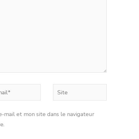
Site
*
-mail et mon site dans le navigateur
e.