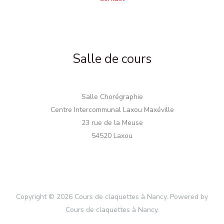
Salle de cours
Salle Chorégraphie
Centre Intercommunal Laxou Maxéville
23 rue de la Meuse
54520 Laxou
Copyright © 2026 Cours de claquettes à Nancy. Powered by
Cours de claquettes à Nancy.