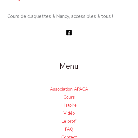
Cours de claquettes à Nancy, accessibles à tous !
Menu
Association APACA
Cours
Histoire
Vidéo
Le prof’
FAQ
Contact